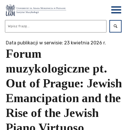
Data publikacji w serwisie: 23 kwietnia 2026 r.
Forum
muzykologiczne pt.
Out of Prague: Jewish
Emancipation and the
Rise of the Jewish
Piano Virtuoso