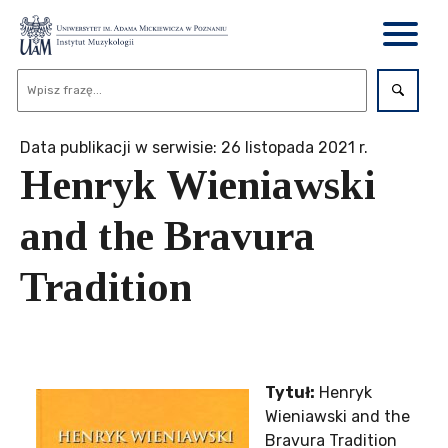
Data publikacji w serwisie: 26 listopada 2021 r.
Henryk Wieniawski
and the Bravura
Tradition
Tytuł:
Henryk
Wieniawski and the
Bravura Tradition