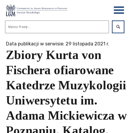
Data publikacji w serwisie: 29 listopada 2021 r.
Zbiory Kurta von
Fischera ofiarowane
Katedrze Muzykologii
Uniwersytetu im.
Adama Mickiewicza w
Poznaniu. Katalog.