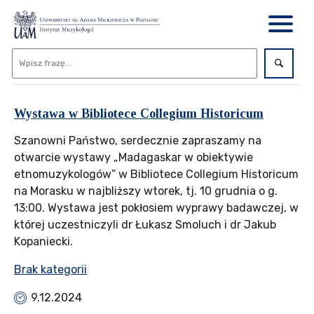
Wystawa w Bibliotece Collegium Historicum
Szanowni Państwo, serdecznie zapraszamy na
otwarcie wystawy „Madagaskar w obiektywie
etnomuzykologów” w Bibliotece Collegium Historicum
na Morasku w najbliższy wtorek, tj. 10 grudnia o g.
13:00. Wystawa jest pokłosiem wyprawy badawczej, w
której uczestniczyli dr Łukasz Smoluch i dr Jakub
Kopaniecki.
Brak kategorii
9.12.2024