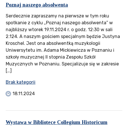
Poznaj naszego absolwenta
Serdecznie zapraszamy na pierwsze w tym roku
spotkanie z cyklu „Poznaj naszego absolwenta” w
najbliższy wtorek 19.11.2024 r. o godz. 12:30 w sali
2.124. A naszym gościem specjalnym będzie Justyna
Kroschel. Jest ona absolwentką muzykologii
Uniwersytetu im. Adama Mickiewicza w Poznaniu i
szkoły muzycznej II stopnia Zespołu Szkół
Muzycznych w Poznaniu. Specjalizuje się w zakresie
[…]
Brak kategorii
18.11.2024
Wystawa w Bibliotece Collegium Historicum